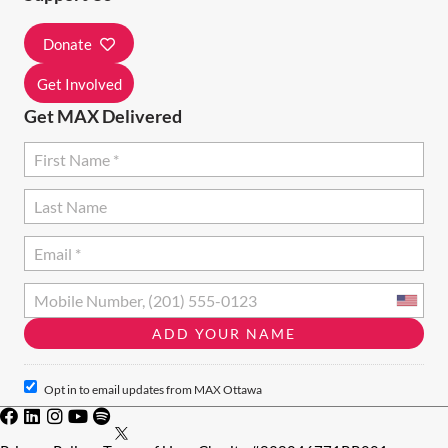
Donate
Get Involved
Get MAX Delivered
Opt in to email updates from MAX Ottawa