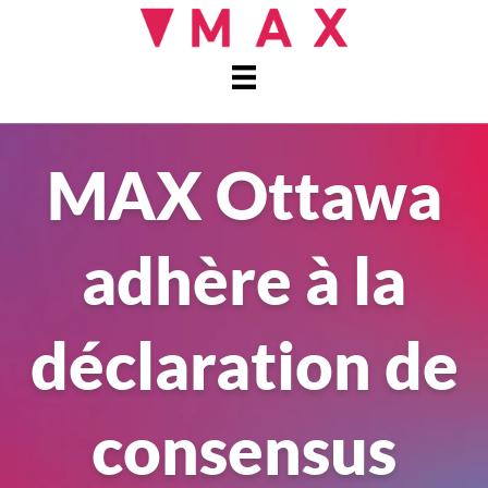
MAX Ottawa
adhère à la
déclaration de
consensus